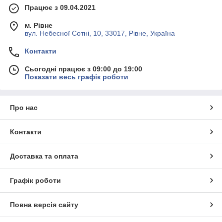
Працює з 09.04.2021
м. Рівне
вул. Небесної Сотні, 10, 33017, Рівне, Україна
Контакти
Сьогодні працює з 09:00 до 19:00
Показати весь графік роботи
Про нас
Контакти
Доставка та оплата
Графік роботи
Повна версія сайту