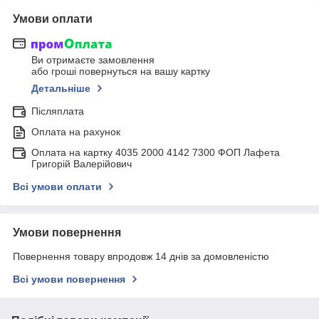
Умови оплати
Ви отримаєте замовлення
або гроші повернуться на вашу картку
Детальніше
Післяплата
Оплата на рахунок
Оплата на картку 4035 2000 4142 7300 ФОП Лафета
Григорій Валерійович
Всі умови оплати
Умови повернення
Повернення товару впродовж 14 днів за домовленістю
Всі умови повернення