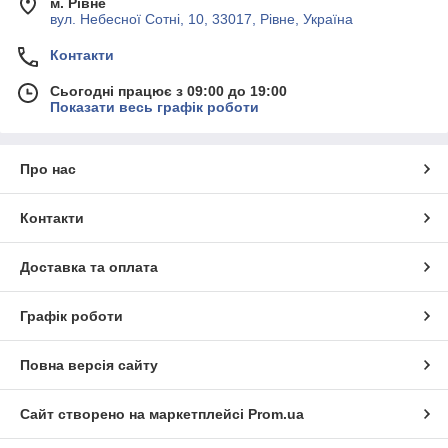
м. Рівне
вул. Небесної Сотні, 10, 33017, Рівне, Україна
Контакти
Сьогодні працює з 09:00 до 19:00
Показати весь графік роботи
Про нас
Контакти
Доставка та оплата
Графік роботи
Повна версія сайту
Сайт створено на маркетплейсі
Prom.ua