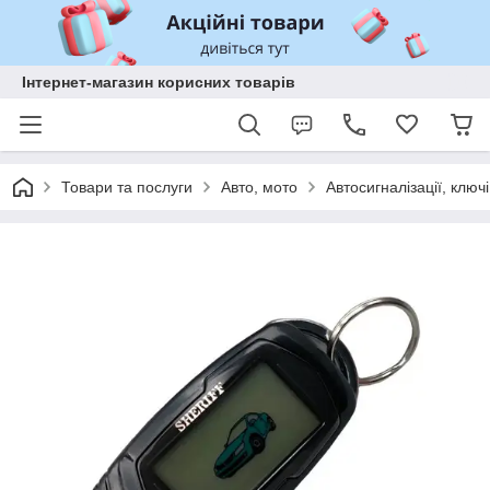
Інтернет-магазин корисних товарів
Товари та послуги
Авто, мото
Автосигналізації, ключі