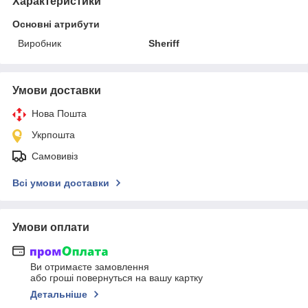
Характеристики
Основні атрибути
Виробник
Sheriff
Умови доставки
Нова Пошта
Укрпошта
Самовивіз
Всі умови доставки
Умови оплати
Ви отримаєте замовлення
або гроші повернуться на вашу картку
Детальніше