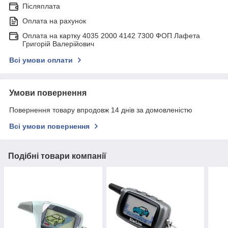
Післяплата
Оплата на рахунок
Оплата на картку 4035 2000 4142 7300 ФОП Лафета
Григорій Валерійович
Всі умови оплати
Умови повернення
Повернення товару впродовж 14 днів за домовленістю
Всі умови повернення
Подібні товари компанії