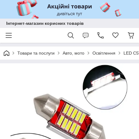
Інтернет-магазин корисних товарів
Товари та послуги
Авто, мото
Освітлення
LED C5