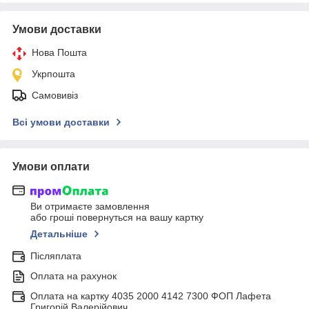
Умови доставки
Нова Пошта
Укрпошта
Самовивіз
Всі умови доставки
Умови оплати
Ви отримаєте замовлення
або гроші повернуться на вашу картку
Детальніше
Післяплата
Оплата на рахунок
Оплата на картку 4035 2000 4142 7300 ФОП Лафета
Григорій Валерійович