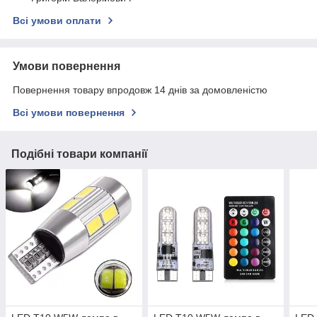
Всі умови оплати
Умови повернення
Повернення товару впродовж 14 днів за домовленістю
Всі умови повернення
Подібні товари компанії