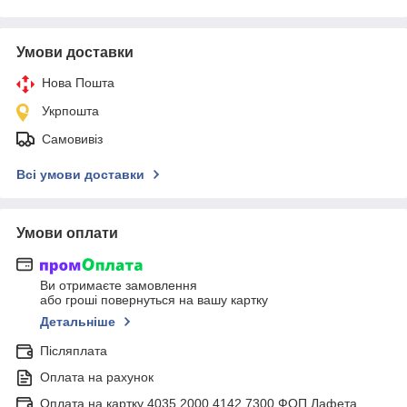
Умови доставки
Нова Пошта
Укрпошта
Самовивіз
Всі умови доставки
Умови оплати
Ви отримаєте замовлення
або гроші повернуться на вашу картку
Детальніше
Післяплата
Оплата на рахунок
Оплата на картку 4035 2000 4142 7300 ФОП Лафета