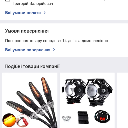
Григорій Валерійович
Всі умови оплати
Умови повернення
Повернення товару впродовж 14 днів за домовленістю
Всі умови повернення
Подібні товари компанії