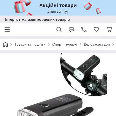
Інтернет-магазин корисних товарів
Товари та послуги
Спорт і туризм
Велоаксесуари