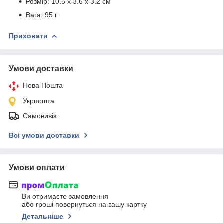
Розмір: 10.5 х 3.6 х 3.2 см
Вага: 95 г
Приховати
Умови доставки
Нова Пошта
Укрпошта
Самовивіз
Всі умови доставки
Умови оплати
Ви отримаєте замовлення
або гроші повернуться на вашу картку
Детальніше