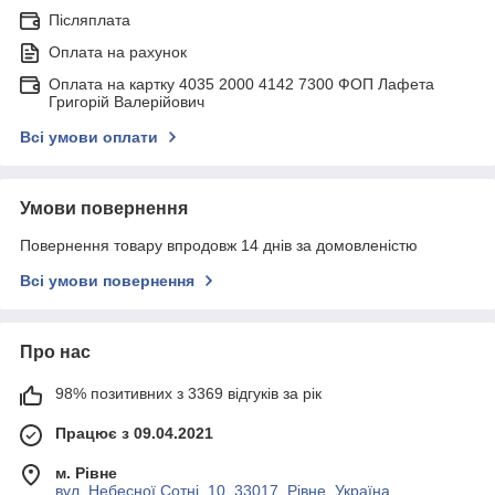
Післяплата
Оплата на рахунок
Оплата на картку 4035 2000 4142 7300 ФОП Лафета
Григорій Валерійович
Всі умови оплати
Умови повернення
Повернення товару впродовж 14 днів за домовленістю
Всі умови повернення
Про нас
98% позитивних з 3369 відгуків за рік
Працює з 09.04.2021
м. Рівне
вул. Небесної Сотні, 10, 33017, Рівне, Україна