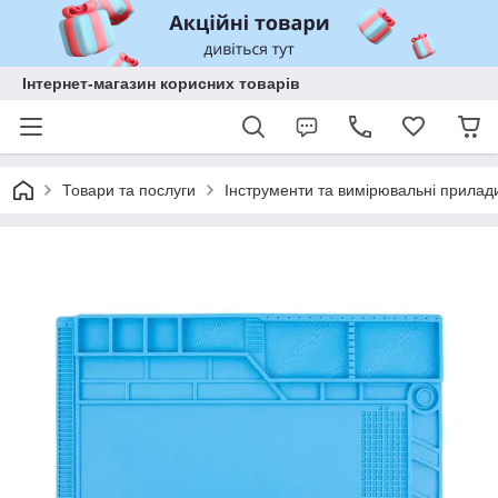
Інтернет-магазин корисних товарів
Товари та послуги
Інструменти та вимірювальні прилад