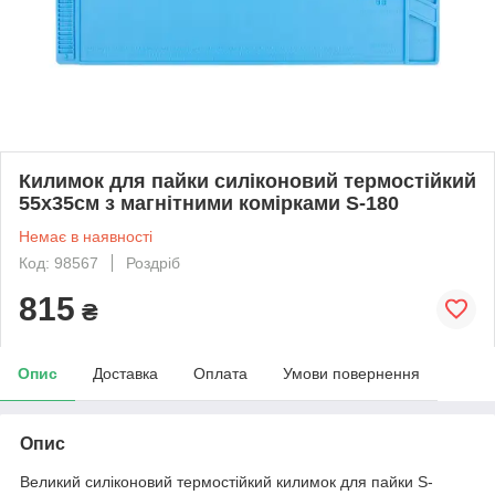
Килимок для пайки силіконовий термостійкий
55x35см з магнітними комірками S-180
Немає в наявності
Код: 98567
Роздріб
815
₴
Опис
Доставка
Оплата
Умови повернення
Опис
Великий силіконовий термостійкий килимок для пайки S-