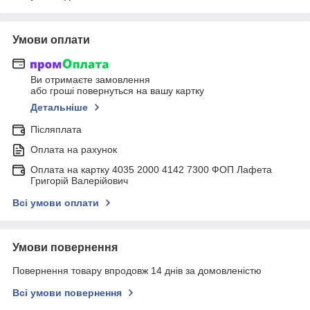
Умови оплати
Ви отримаєте замовлення
або гроші повернуться на вашу картку
Детальніше
Післяплата
Оплата на рахунок
Оплата на картку 4035 2000 4142 7300 ФОП Лафета
Григорій Валерійович
Всі умови оплати
Умови повернення
Повернення товару впродовж 14 днів за домовленістю
Всі умови повернення