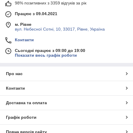
98% позитивних з 3359 відгуків за рік
Працює з 09.04.2021
м. Рівне
вул. Небесної Сотні, 10, 33017, Рівне, Україна
Контакти
Сьогодні працює з 09:00 до 19:00
Показати весь графік роботи
Про нас
Контакти
Доставка та оплата
Графік роботи
Повна версія сайту