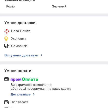
Колір
Зелений
Умови доставки
Нова Пошта
Укрпошта
Самовивіз
Всі умови доставки
Умови оплати
Ви отримаєте замовлення
або гроші повернуться на вашу картку
Детальніше
Післяплата