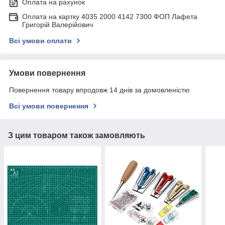
Оплата на рахунок
Оплата на картку 4035 2000 4142 7300 ФОП Лафета
Григорій Валерійович
Всі умови оплати
Умови повернення
Повернення товару впродовж 14 днів за домовленістю
Всі умови повернення
З цим товаром також замовляють