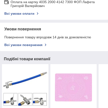
Оплата на картку 4035 2000 4142 7300 ФОП Лафета
Григорій Валерійович
Всі умови оплати
Умови повернення
Повернення товару впродовж 14 днів за домовленістю
Всі умови повернення
Подібні товари компанії