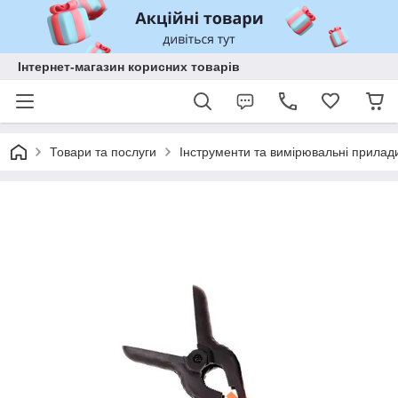
Інтернет-магазин корисних товарів
Товари та послуги
Інструменти та вимірювальні прилад