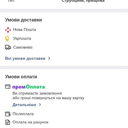
Тип
Струбцина, прищіпка
Умови доставки
Нова Пошта
Укрпошта
Самовивіз
Всі умови доставки
Умови оплати
Ви отримаєте замовлення
або гроші повернуться на вашу картку
Детальніше
Післяплата
Оплата на рахунок