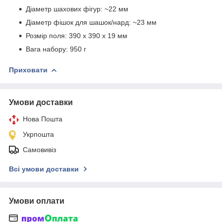
Діаметр шахових фігур: ~22 мм
Діаметр фішок для шашок/нард: ~23 мм
Розмір поля: 390 х 390 х 19 мм
Вага набору: 950 г
Приховати
Умови доставки
Нова Пошта
Укрпошта
Самовивіз
Всі умови доставки
Умови оплати