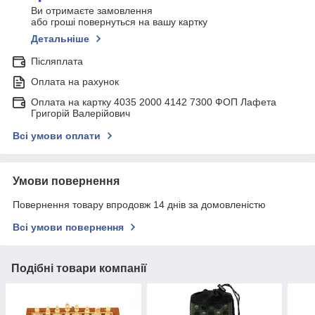
Ви отримаєте замовлення
або гроші повернуться на вашу картку
Детальніше
Післяплата
Оплата на рахунок
Оплата на картку 4035 2000 4142 7300 ФОП Лафета
Григорій Валерійович
Всі умови оплати
Умови повернення
Повернення товару впродовж 14 днів за домовленістю
Всі умови повернення
Подібні товари компанії