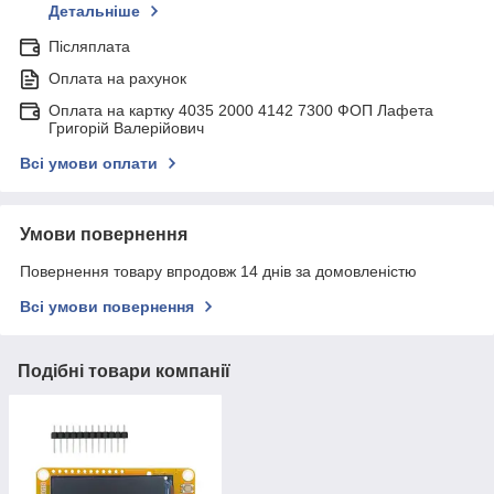
Детальніше
Післяплата
Оплата на рахунок
Оплата на картку 4035 2000 4142 7300 ФОП Лафета
Григорій Валерійович
Всі умови оплати
Умови повернення
Повернення товару впродовж 14 днів за домовленістю
Всі умови повернення
Подібні товари компанії