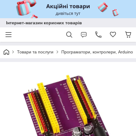
Інтернет-магазин корисних товарів
Товари та послуги
Програматори, контролери, Arduino