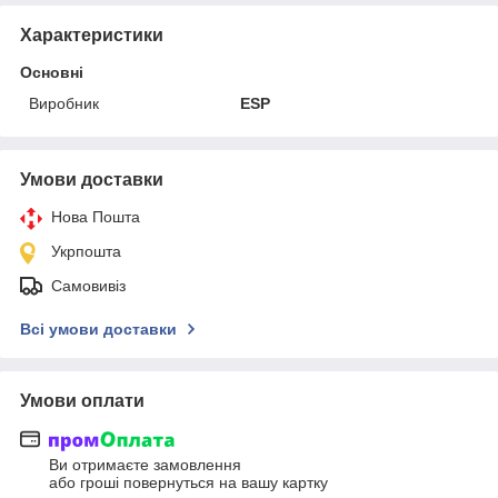
Характеристики
Основні
Виробник
ESP
Умови доставки
Нова Пошта
Укрпошта
Самовивіз
Всі умови доставки
Умови оплати
Ви отримаєте замовлення
або гроші повернуться на вашу картку