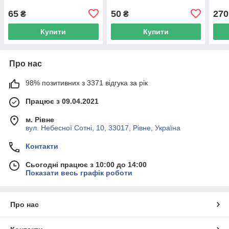
65
50
270
₴
₴
Купити
Купити
Про нас
98% позитивних з 3371 відгука за рік
Працює з 09.04.2021
м. Рівне
вул. Небесної Сотні, 10, 33017, Рівне, Україна
Контакти
Сьогодні працює з 10:00 до 14:00
Показати весь графік роботи
Про нас