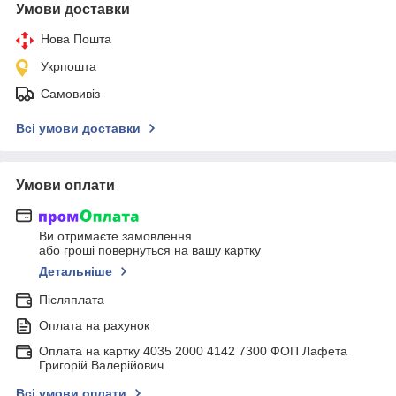
Умови доставки
Нова Пошта
Укрпошта
Самовивіз
Всі умови доставки
Умови оплати
Ви отримаєте замовлення
або гроші повернуться на вашу картку
Детальніше
Післяплата
Оплата на рахунок
Оплата на картку 4035 2000 4142 7300 ФОП Лафета
Григорій Валерійович
Всі умови оплати