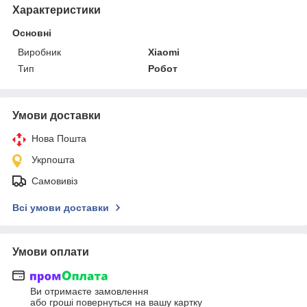
Характеристики
Основні
Виробник
Xiaomi
Тип
Робот
Умови доставки
Нова Пошта
Укрпошта
Самовивіз
Всі умови доставки
Умови оплати
Ви отримаєте замовлення
або гроші повернуться на вашу картку