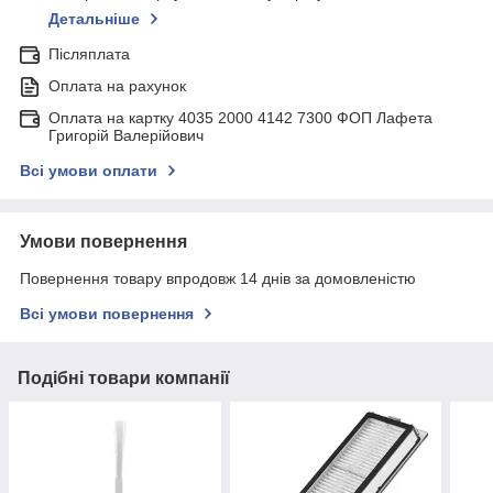
Детальніше
Післяплата
Оплата на рахунок
Оплата на картку 4035 2000 4142 7300 ФОП Лафета
Григорій Валерійович
Всі умови оплати
Умови повернення
Повернення товару впродовж 14 днів за домовленістю
Всі умови повернення
Подібні товари компанії