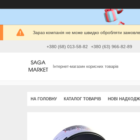
Зараз компанія не може швидко обробляти замовлен
+380 (68) 013-58-82
+380 (63) 966-82-89
Інтернет-магазин корисних товарів
НА ГОЛОВНУ
КАТАЛОГ ТОВАРІВ
НОВІ НАДХОД