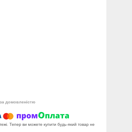
за домовленістю
тежі. Тепер ви можете купити будь-який товар не