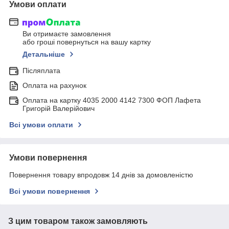
Умови оплати
Ви отримаєте замовлення
або гроші повернуться на вашу картку
Детальніше
Післяплата
Оплата на рахунок
Оплата на картку 4035 2000 4142 7300 ФОП Лафета
Григорій Валерійович
Всі умови оплати
Умови повернення
Повернення товару впродовж 14 днів за домовленістю
Всі умови повернення
З цим товаром також замовляють