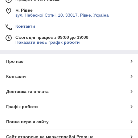
м. Рівне
вул. Небесної Сотні, 10, 33017, Рівне, Україна
Контакти
Сьогодні працює з 09:00 до 19:00
Показати весь графік роботи
Про нас
Контакти
Доставка та оплата
Графік роботи
Повна версія сайту
Сайт створено на маркетплейсі
Prom.ua