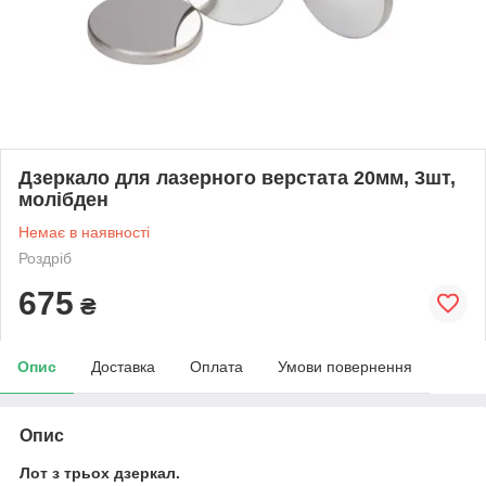
Дзеркало для лазерного верстата 20мм, 3шт,
молібден
Немає в наявності
Роздріб
675
₴
Опис
Доставка
Оплата
Умови повернення
Опис
Лот з трьох дзеркал.