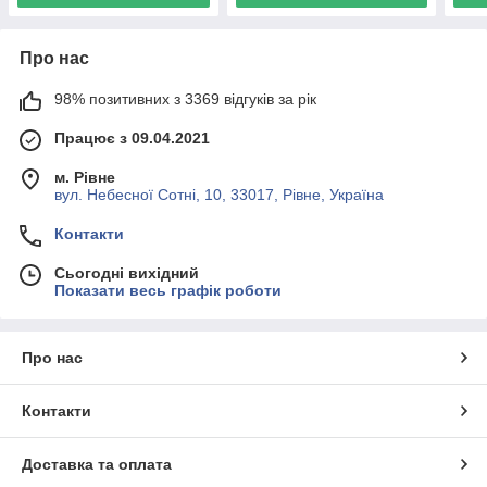
Про нас
98% позитивних з 3369 відгуків за рік
Працює з 09.04.2021
м. Рівне
вул. Небесної Сотні, 10, 33017, Рівне, Україна
Контакти
Сьогодні вихідний
Показати весь графік роботи
Про нас
Контакти
Доставка та оплата