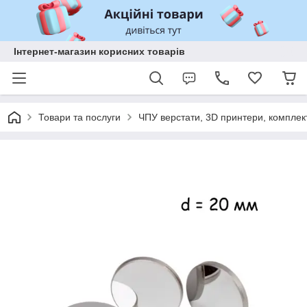
Інтернет-магазин корисних товарів
Товари та послуги
ЧПУ верстати, 3D принтери, комплек