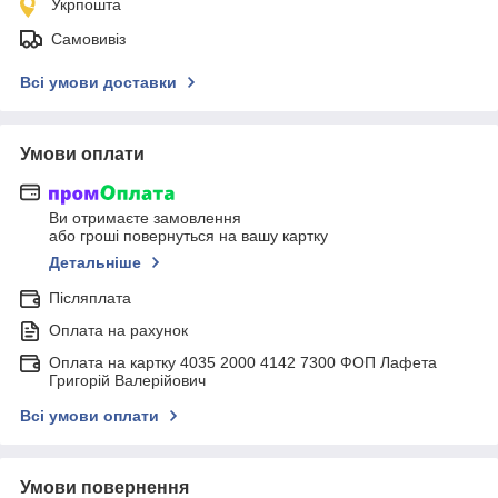
Укрпошта
Самовивіз
Всі умови доставки
Умови оплати
Ви отримаєте замовлення
або гроші повернуться на вашу картку
Детальніше
Післяплата
Оплата на рахунок
Оплата на картку 4035 2000 4142 7300 ФОП Лафета
Григорій Валерійович
Всі умови оплати
Умови повернення