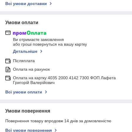
Всі умови доставки
Умови оплати
Ви отримаєте замовлення
або гроші повернуться на вашу картку
Детальніше
Післяплата
Оплата на рахунок
Оплата на картку 4035 2000 4142 7300 ФОП Лафета
Григорій Валерійович
Всі умови оплати
Умови повернення
Повернення товару впродовж 14 днів за домовленістю
Всі умови повернення