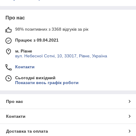
Про нас
98% позитивних з 3368 відгуків за рік
Працює з 09.04.2021
м. Рівне
вул. Небесної Сотні, 10, 33017, Рівне, Україна
Контакти
Сьогодні вихідний
Показати весь графік роботи
Про нас
Контакти
Доставка та оплата