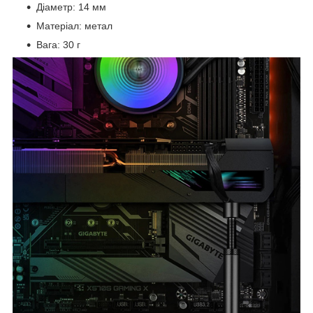
Діаметр: 14 мм
Матеріал: метал
Вага: 30 г