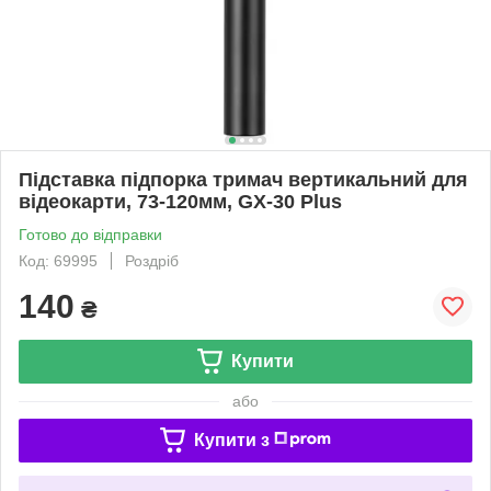
Підставка підпорка тримач вертикальний для
відеокарти, 73-120мм, GX-30 Plus
Готово до відправки
Код: 69995
Роздріб
140
₴
Купити
або
Купити з