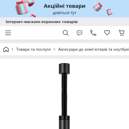
Інтернет-магазин корисних товарів
Товари та послуги
Аксесуари до комп'ютерів та ноутбукі