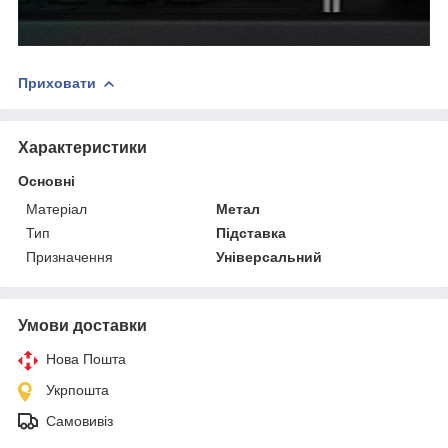
Приховати
Характеристики
Основні
Матеріал
Метал
Тип
Підставка
Призначення
Універсальний
Умови доставки
Нова Пошта
Укрпошта
Самовивіз