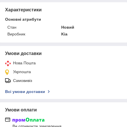
Характеристики
Основні атрибути
Стан
Новий
Виробник
Kia
Умови доставки
Нова Пошта
Укрпошта
Самовивіз
Всі умови доставки
Умови оплати
Ви отримаєте замовлення