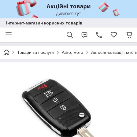
Інтернет-магазин корисних товарів
Товари та послуги
Авто, мото
Автосигналізації, ключі