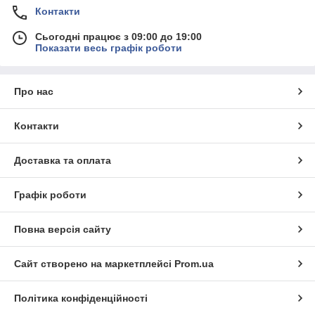
Контакти
Сьогодні працює з 09:00 до 19:00
Показати весь графік роботи
Про нас
Контакти
Доставка та оплата
Графік роботи
Повна версія сайту
Сайт створено на маркетплейсі
Prom.ua
Політика конфіденційності