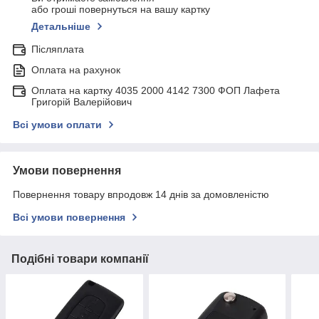
або гроші повернуться на вашу картку
Детальніше
Післяплата
Оплата на рахунок
Оплата на картку 4035 2000 4142 7300 ФОП Лафета
Григорій Валерійович
Всі умови оплати
Умови повернення
Повернення товару впродовж 14 днів за домовленістю
Всі умови повернення
Подібні товари компанії