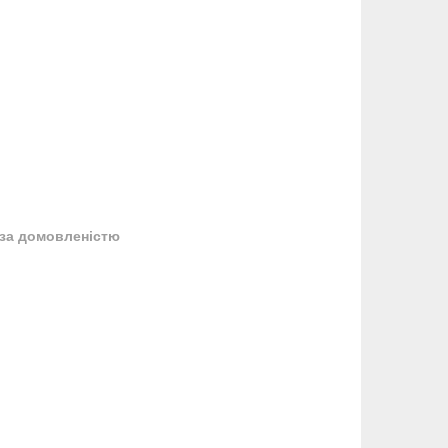
за домовленістю