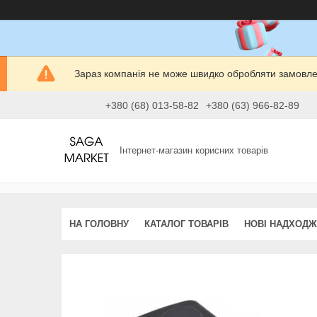
Зараз компанія не може швидко обробляти замовлен
+380 (68) 013-58-82
+380 (63) 966-82-89
Інтернет-магазин корисних товарів
НА ГОЛОВНУ
КАТАЛОГ ТОВАРІВ
НОВІ НАДХОД