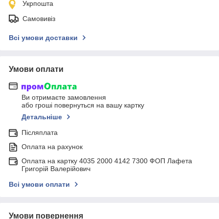
Укрпошта
Самовивіз
Всі умови доставки
Умови оплати
Ви отримаєте замовлення
або гроші повернуться на вашу картку
Детальніше
Післяплата
Оплата на рахунок
Оплата на картку 4035 2000 4142 7300 ФОП Лафета
Григорій Валерійович
Всі умови оплати
Умови повернення