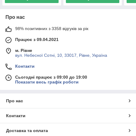
Про нас
98% позитивних з 3358 відгуків за рік
Працює з 09.04.2021
м. Рівне
вул. Небесної Сотні, 10, 33017, Рівне, Україна
Контакти
Сьогодні працює з 09:00 до 19:00
Показати весь графік роботи
Про нас
Контакти
Доставка та оплата