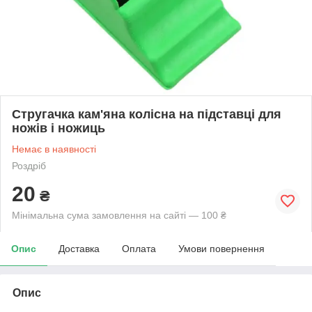
Стругачка кам'яна колісна на підставці для
ножів і ножиць
Немає в наявності
Роздріб
20
₴
Мінімальна сума замовлення на сайті — 100 ₴
Опис
Доставка
Оплата
Умови повернення
Опис