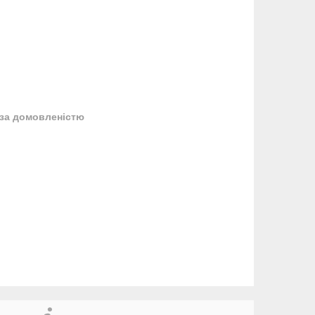
за домовленістю