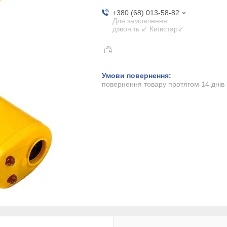
+380 (68) 013-58-82
Для замовлення
дзвоніть ↙ Київстар↙
повернення товару протягом 14 днів