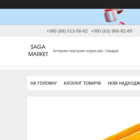
+380 (68) 013-58-82
+380 (63) 966-82-89
Інтернет-магазин корисних товарів
НА ГОЛОВНУ
КАТАЛОГ ТОВАРІВ
НОВІ НАДХОД