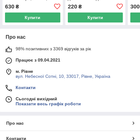
GK2407
117
630
220
300
₴
₴
Купити
Купити
Про нас
98% позитивних з 3369 відгуків за рік
Працює з 09.04.2021
м. Рівне
вул. Небесної Сотні, 10, 33017, Рівне, Україна
Контакти
Сьогодні вихідний
Показати весь графік роботи
Про нас
Контакти