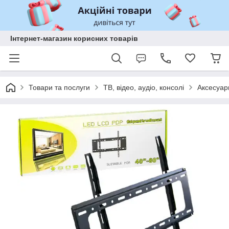
Інтернет-магазин корисних товарів
Товари та послуги
ТВ, відео, аудіо, консолі
Аксесуар