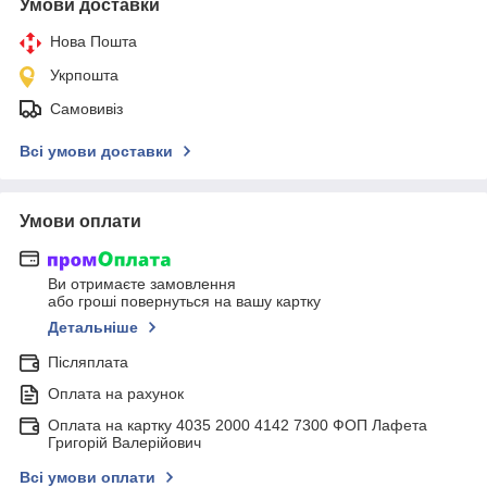
Умови доставки
Нова Пошта
Укрпошта
Самовивіз
Всі умови доставки
Умови оплати
Ви отримаєте замовлення
або гроші повернуться на вашу картку
Детальніше
Післяплата
Оплата на рахунок
Оплата на картку 4035 2000 4142 7300 ФОП Лафета
Григорій Валерійович
Всі умови оплати