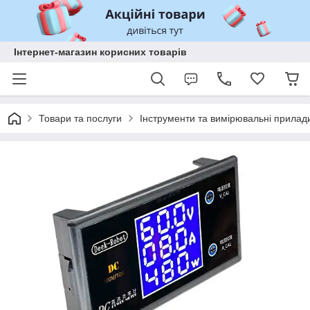
Інтернет-магазин корисних товарів
Товари та послуги
Інструменти та вимірювальні прилад