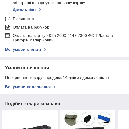
або гроші повернуться на вашу картку
Детальніше
Післяплата
Оплата на рахунок
Оплата на картку 4035 2000 4142 7300 ФОП Лафета
Григорій Валерійович
Всі умови оплати
Умови повернення
Повернення товару впродовж 14 днів за домовленістю
Всі умови повернення
Подібні товари компанії