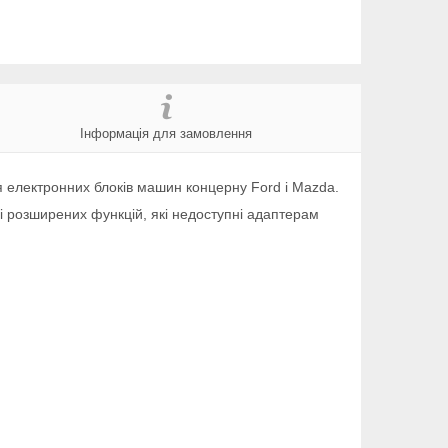
Інформація для замовлення
 електронних блоків машин концерну Ford і Mazda.
 розширених функцій, які недоступні адаптерам