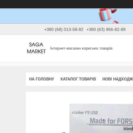
+380 (68) 013-58-82
+380 (63) 966-82-89
Інтернет-магазин корисних товарів
НА ГОЛОВНУ
КАТАЛОГ ТОВАРІВ
НОВІ НАДХОД