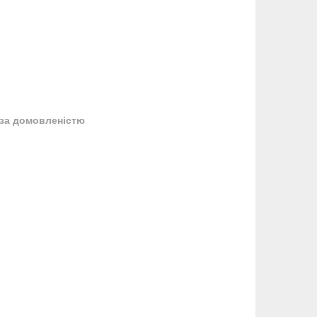
за домовленістю