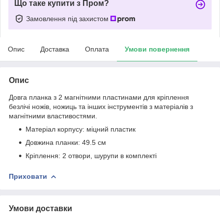
Що таке купити з Пром?
Замовлення під захистом
Опис
Доставка
Оплата
Умови повернення
Опис
Довга планка з 2 магнітними пластинами для кріплення
безлічі ножів, ножиць та інших інструментів з матеріалів з
магнітними властивостями.
Матеріал корпусу: міцний пластик
Довжина планки: 49.5 см
Кріплення: 2 отвори, шурупи в комплекті
Приховати
Умови доставки