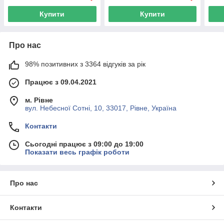
Купити
Купити
Про нас
98% позитивних з 3364 відгуків за рік
Працює з 09.04.2021
м. Рівне
вул. Небесної Сотні, 10, 33017, Рівне, Україна
Контакти
Сьогодні працює з 09:00 до 19:00
Показати весь графік роботи
Про нас
Контакти