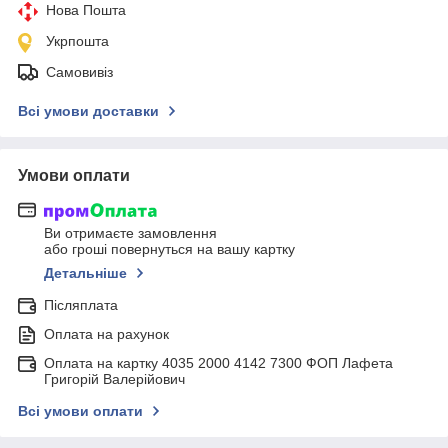
Нова Пошта
Укрпошта
Самовивіз
Всі умови доставки
Умови оплати
Ви отримаєте замовлення
або гроші повернуться на вашу картку
Детальніше
Післяплата
Оплата на рахунок
Оплата на картку 4035 2000 4142 7300 ФОП Лафета
Григорій Валерійович
Всі умови оплати