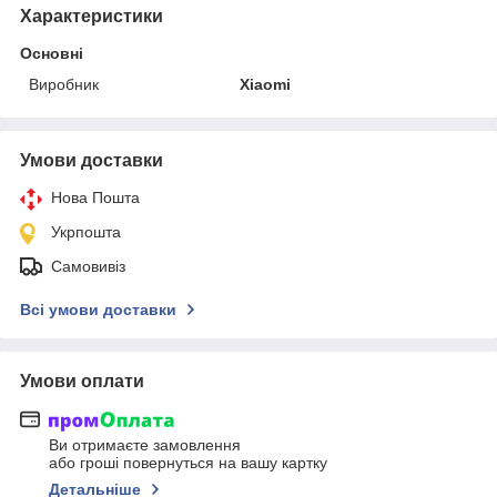
Характеристики
Основні
Виробник
Xiaomi
Умови доставки
Нова Пошта
Укрпошта
Самовивіз
Всі умови доставки
Умови оплати
Ви отримаєте замовлення
або гроші повернуться на вашу картку
Детальніше