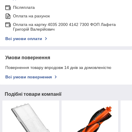
Післяплата
Оплата на рахунок
Оплата на картку 4035 2000 4142 7300 ФОП Лафета
Григорій Валерійович
Всі умови оплати
Умови повернення
Повернення товару впродовж 14 днів за домовленістю
Всі умови повернення
Подібні товари компанії