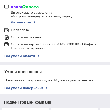
Ви отримаєте замовлення
або гроші повернуться на вашу картку
Детальніше
Післяплата
Оплата на рахунок
Оплата на картку 4035 2000 4142 7300 ФОП Лафета
Григорій Валерійович
Всі умови оплати
Умови повернення
Повернення товару впродовж 14 днів за домовленістю
Всі умови повернення
Подібні товари компанії