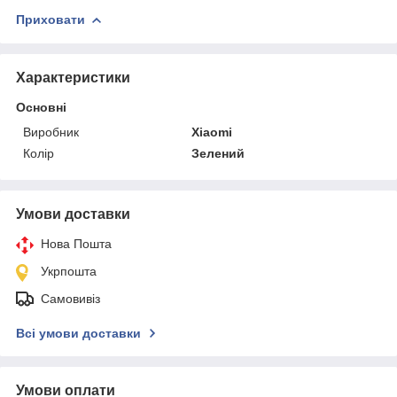
Приховати
Характеристики
Основні
Виробник
Xiaomi
Колір
Зелений
Умови доставки
Нова Пошта
Укрпошта
Самовивіз
Всі умови доставки
Умови оплати