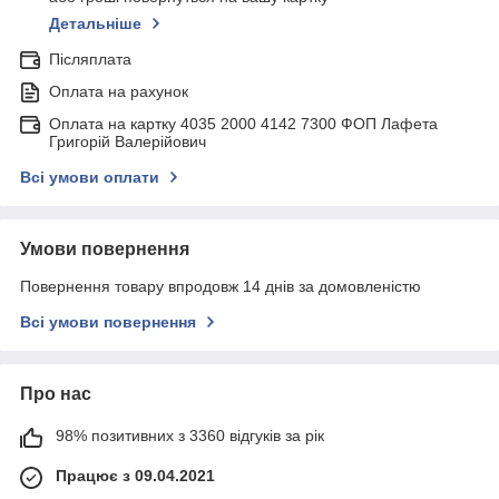
Детальніше
Післяплата
Оплата на рахунок
Оплата на картку 4035 2000 4142 7300 ФОП Лафета
Григорій Валерійович
Всі умови оплати
Умови повернення
Повернення товару впродовж 14 днів за домовленістю
Всі умови повернення
Про нас
98% позитивних з 3360 відгуків за рік
Працює з 09.04.2021