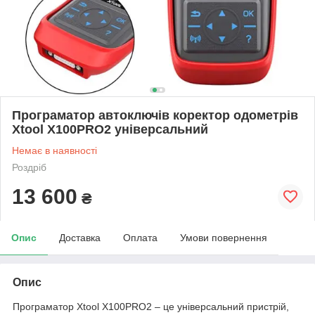
Програматор автоключів коректор одометрів
Xtool X100PRO2 універсальний
Немає в наявності
Роздріб
13 600
₴
Опис
Доставка
Оплата
Умови повернення
Опис
Програматор Xtool X100PRO2 – це універсальний пристрій,