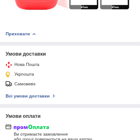
Приховати
Умови доставки
Нова Пошта
Укрпошта
Самовивіз
Всі умови доставки
Умови оплати
Ви отримаєте замовлення
або гроші повернуться на вашу картку