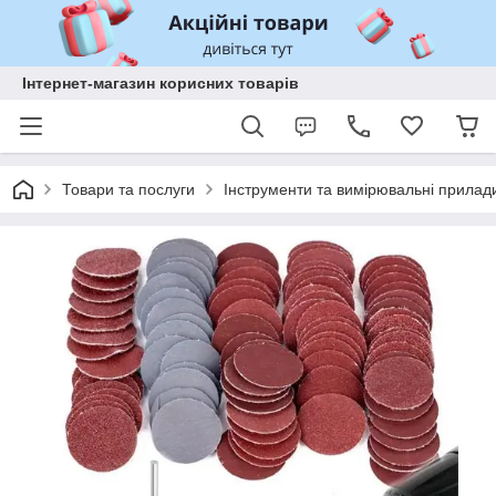
Інтернет-магазин корисних товарів
Товари та послуги
Інструменти та вимірювальні прилад