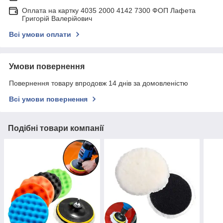
Оплата на картку 4035 2000 4142 7300 ФОП Лафета
Григорій Валерійович
Всі умови оплати
Умови повернення
Повернення товару впродовж 14 днів за домовленістю
Всі умови повернення
Подібні товари компанії