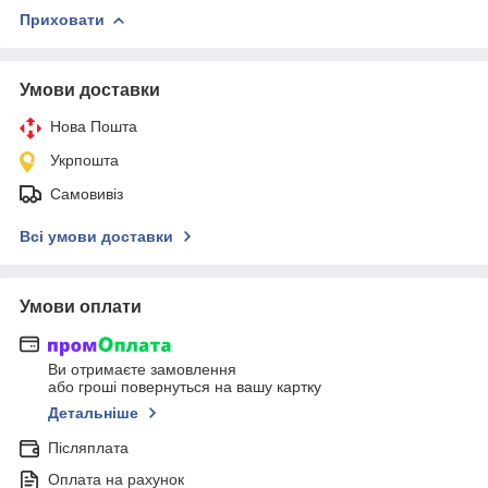
Приховати
Умови доставки
Нова Пошта
Укрпошта
Самовивіз
Всі умови доставки
Умови оплати
Ви отримаєте замовлення
або гроші повернуться на вашу картку
Детальніше
Післяплата
Оплата на рахунок