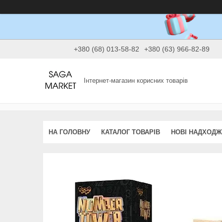
+380 (68) 013-58-82
+380 (63) 966-82-89
Інтернет-магазин корисних товарів
НА ГОЛОВНУ
КАТАЛОГ ТОВАРІВ
НОВІ НАДХОД