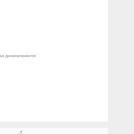
за домовленістю