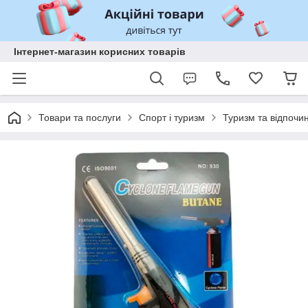
Інтернет-магазин корисних товарів
Товари та послуги
Спорт і туризм
Туризм та відпочи