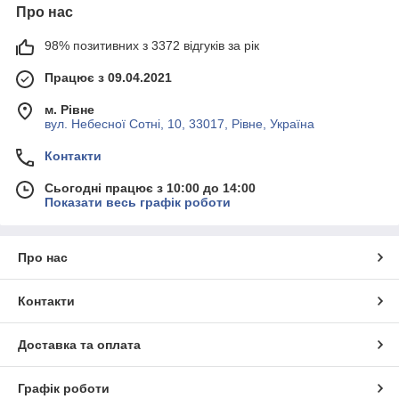
Про нас
98% позитивних з 3372 відгуків за рік
Працює з 09.04.2021
м. Рівне
вул. Небесної Сотні, 10, 33017, Рівне, Україна
Контакти
Сьогодні працює з 10:00 до 14:00
Показати весь графік роботи
Про нас
Контакти
Доставка та оплата
Графік роботи