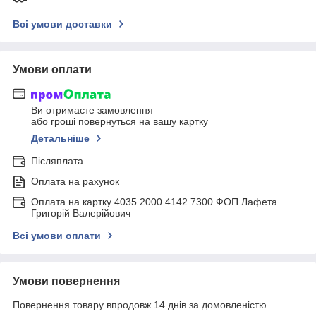
Всі умови доставки
Умови оплати
Ви отримаєте замовлення
або гроші повернуться на вашу картку
Детальніше
Післяплата
Оплата на рахунок
Оплата на картку 4035 2000 4142 7300 ФОП Лафета
Григорій Валерійович
Всі умови оплати
Умови повернення
Повернення товару впродовж 14 днів за домовленістю