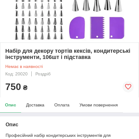
Набір для декору тортів кексів, кондитерські
інструменти, 106шт і підставка
Немає в наявності
Код: 20020
Роздріб
750
₴
Опис
Доставка
Оплата
Умови повернення
Опис
Професійний набір кондитерських інструментів для