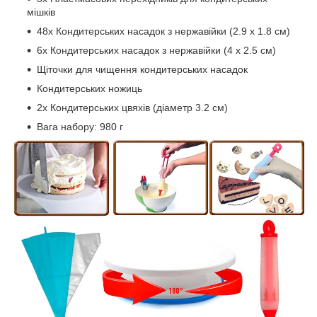
мішків
48х Кондитерських насадок з нержавійки (2.9 х 1.8 см)
6х Кондитерських насадок з нержавійки (4 х 2.5 см)
Щіточки для чищення кондитерських насадок
Кондитерських ножиць
2х Кондитерських цвяхів (діаметр 3.2 см)
Вага набору: 980 г