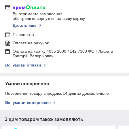
Ви отримаєте замовлення
або гроші повернуться на вашу картку
Детальніше
Післяплата
Оплата на рахунок
Оплата на картку 4035 2000 4142 7300 ФОП Лафета
Григорій Валерійович
Всі умови оплати
Умови повернення
Повернення товару впродовж 14 днів за домовленістю
Всі умови повернення
З цим товаром також замовляють