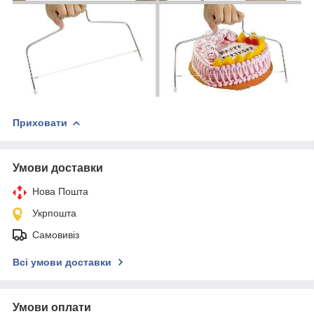
Приховати
Умови доставки
Нова Пошта
Укрпошта
Самовивіз
Всі умови доставки
Умови оплати