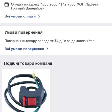
Оплата на картку 4035 2000 4142 7300 ФОП Лафета
Григорій Валерійович
Всі умови оплати
Умови повернення
Повернення товару впродовж 14 днів за домовленістю
Всі умови повернення
Подібні товари компанії