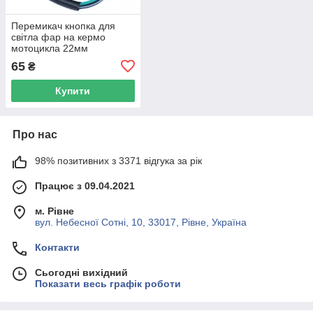
Перемикач кнопка для
світла фар на кермо
мотоцикла 22мм
65
₴
Купити
Про нас
98% позитивних з 3371 відгука за рік
Працює з 09.04.2021
м. Рівне
вул. Небесної Сотні, 10, 33017, Рівне, Україна
Контакти
Сьогодні вихідний
Показати весь графік роботи