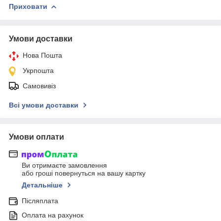
Приховати
Умови доставки
Нова Пошта
Укрпошта
Самовивіз
Всі умови доставки
Умови оплати
Ви отримаєте замовлення
або гроші повернуться на вашу картку
Детальніше
Післяплата
Оплата на рахунок