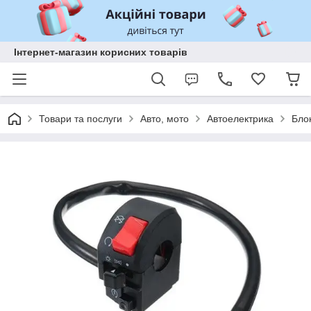
Інтернет-магазин корисних товарів
Товари та послуги
Авто, мото
Автоелектрика
Бло