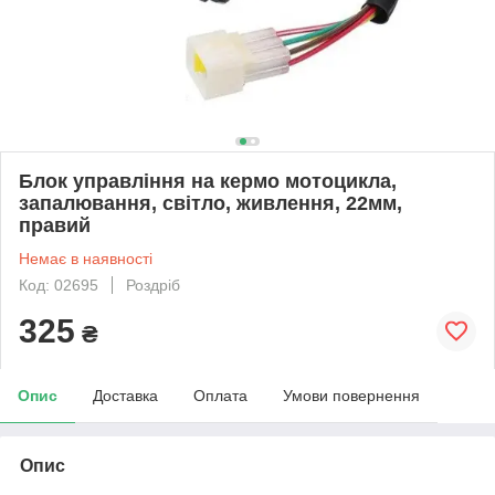
Блок управління на кермо мотоцикла,
запалювання, світло, живлення, 22мм,
правий
Немає в наявності
Код: 02695
Роздріб
325
₴
Опис
Доставка
Оплата
Умови повернення
Опис