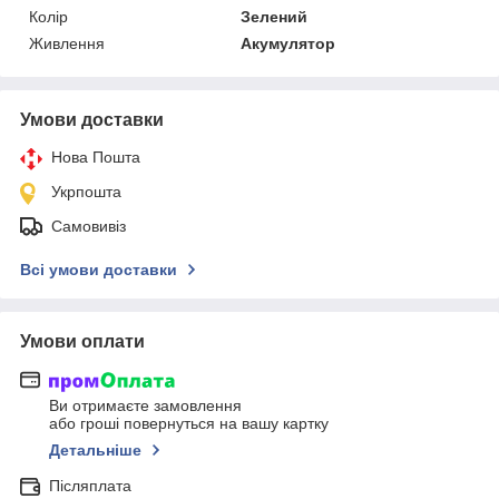
Колір
Зелений
Живлення
Акумулятор
Умови доставки
Нова Пошта
Укрпошта
Самовивіз
Всі умови доставки
Умови оплати
Ви отримаєте замовлення
або гроші повернуться на вашу картку
Детальніше
Післяплата