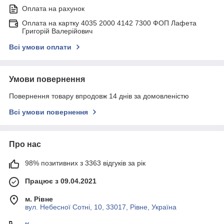
Оплата на рахунок
Оплата на картку 4035 2000 4142 7300 ФОП Лафета
Григорій Валерійович
Всі умови оплати
Умови повернення
Повернення товару впродовж 14 днів за домовленістю
Всі умови повернення
Про нас
98% позитивних з 3363 відгуків за рік
Працює з 09.04.2021
м. Рівне
вул. Небесної Сотні, 10, 33017, Рівне, Україна