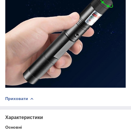
Приховати
Характеристики
Основні