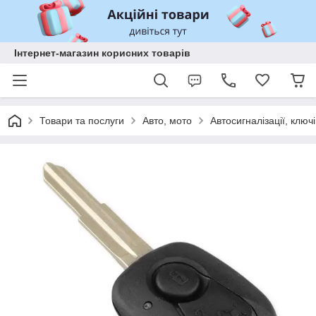
Інтернет-магазин корисних товарів
Товари та послуги
Авто, мото
Автосигналізації, ключі