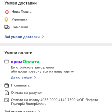
Умови доставки
Нова Пошта
Укрпошта
Самовивіз
Всі умови доставки
Умови оплати
Ви отримаєте замовлення
або гроші повернуться на вашу картку
Детальніше
Післяплата
Оплата на рахунок
Оплата на картку 4035 2000 4142 7300 ФОП Лафета
Григорій Валерійович
Всі умови оплати