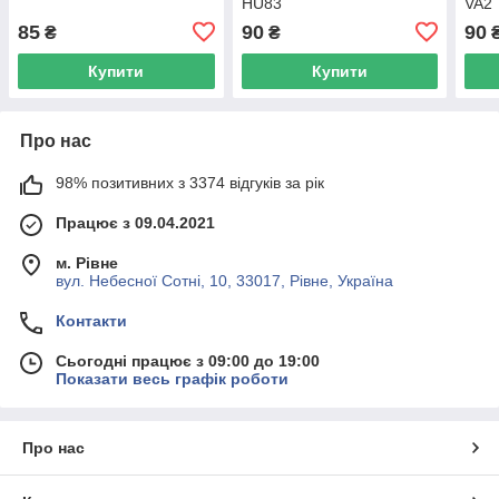
HU83
VA2
85
90
90
₴
₴
Купити
Купити
Про нас
98% позитивних з 3374 відгуків за рік
Працює з 09.04.2021
м. Рівне
вул. Небесної Сотні, 10, 33017, Рівне, Україна
Контакти
Сьогодні працює з 09:00 до 19:00
Показати весь графік роботи
Про нас