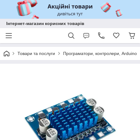
Інтернет-магазин корисних товарів
Товари та послуги
Програматори, контролери, Arduino