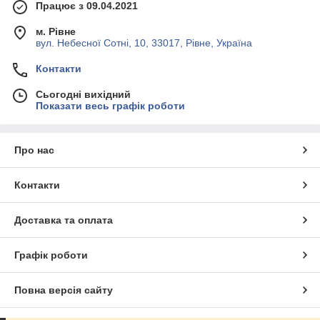
Працює з 09.04.2021
м. Рівне
вул. Небесної Сотні, 10, 33017, Рівне, Україна
Контакти
Сьогодні вихідний
Показати весь графік роботи
Про нас
Контакти
Доставка та оплата
Графік роботи
Повна версія сайту