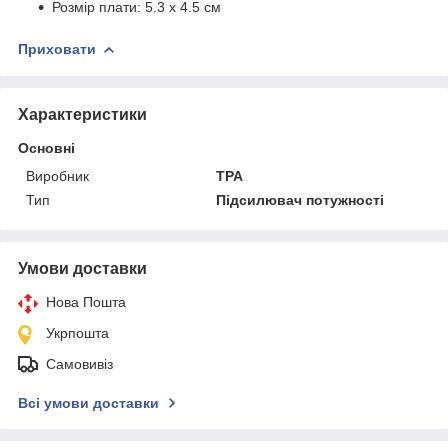
Розмір плати: 5.3 х 4.5 см
Приховати
Характеристики
Основні
Виробник
TPA
Тип
Підсилювач потужності
Умови доставки
Нова Пошта
Укрпошта
Самовивіз
Всі умови доставки