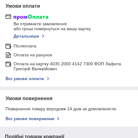
Умови оплати
Ви отримаєте замовлення
або гроші повернуться на вашу картку
Детальніше
Післяплата
Оплата на рахунок
Оплата на картку 4035 2000 4142 7300 ФОП Лафета
Григорій Валерійович
Всі умови оплати
Умови повернення
Повернення товару впродовж 14 днів за домовленістю
Всі умови повернення
Подібні товари компанії