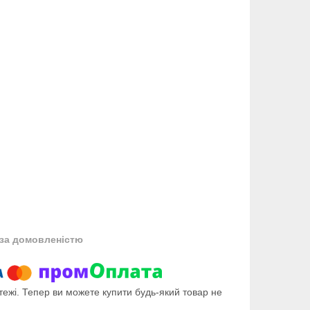
за домовленістю
тежі. Тепер ви можете купити будь-який товар не