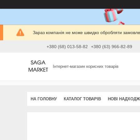
Зараз компанія не може швидко обробляти замовлен
+380 (68) 013-58-82
+380 (63) 966-82-89
Інтернет-магазин корисних товарів
НА ГОЛОВНУ
КАТАЛОГ ТОВАРІВ
НОВІ НАДХОД