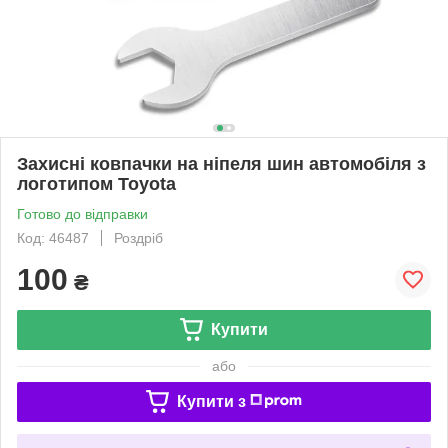
Захисні ковпачки на ніпеля шин автомобіля з
логотипом Toyota
Готово до відправки
Код: 46487
Роздріб
100
₴
Купити
або
Купити з