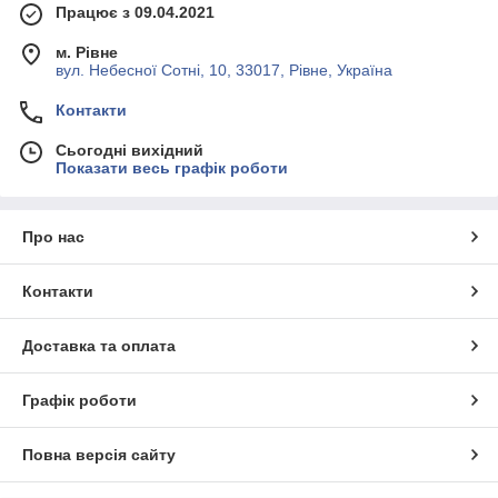
Працює з 09.04.2021
м. Рівне
вул. Небесної Сотні, 10, 33017, Рівне, Україна
Контакти
Сьогодні вихідний
Показати весь графік роботи
Про нас
Контакти
Доставка та оплата
Графік роботи
Повна версія сайту