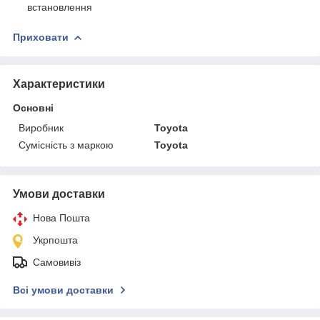
встановлення
Приховати
Характеристики
Основні
Виробник
Toyota
Сумісність з маркою
Toyota
Умови доставки
Нова Пошта
Укрпошта
Самовивіз
Всі умови доставки