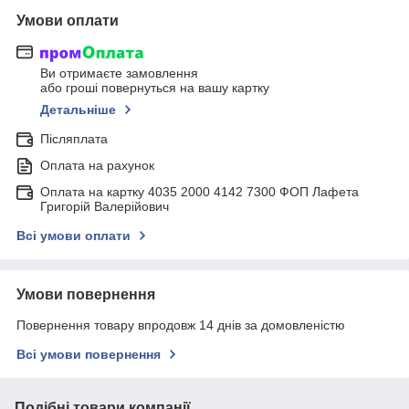
Умови оплати
Ви отримаєте замовлення
або гроші повернуться на вашу картку
Детальніше
Післяплата
Оплата на рахунок
Оплата на картку 4035 2000 4142 7300 ФОП Лафета
Григорій Валерійович
Всі умови оплати
Умови повернення
Повернення товару впродовж 14 днів за домовленістю
Всі умови повернення
Подібні товари компанії