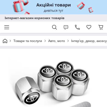
Інтернет-магазин корисних товарів
Товари та послуги
Авто, мото
Інтер'єр, декор, аксес