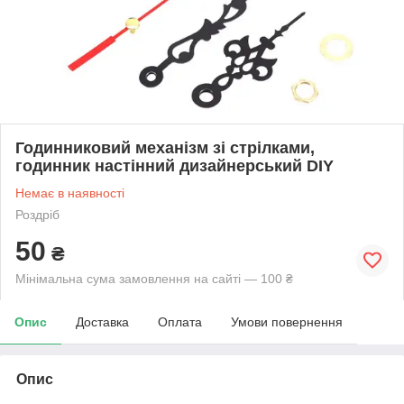
Годинниковий механізм зі стрілками,
годинник настінний дизайнерський DIY
Немає в наявності
Роздріб
50
₴
Мінімальна сума замовлення на сайті — 100 ₴
Опис
Доставка
Оплата
Умови повернення
Опис