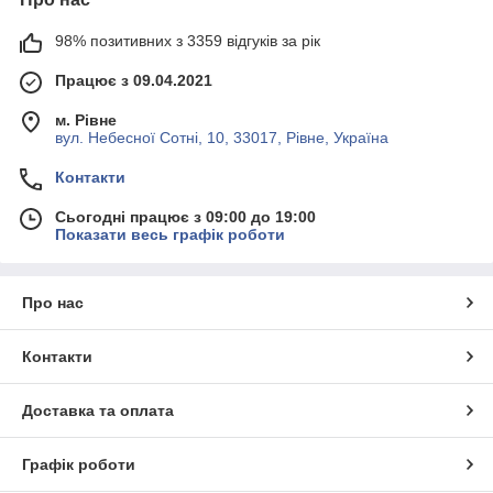
98% позитивних з 3359 відгуків за рік
Працює з 09.04.2021
м. Рівне
вул. Небесної Сотні, 10, 33017, Рівне, Україна
Контакти
Сьогодні працює з 09:00 до 19:00
Показати весь графік роботи
Про нас
Контакти
Доставка та оплата
Графік роботи