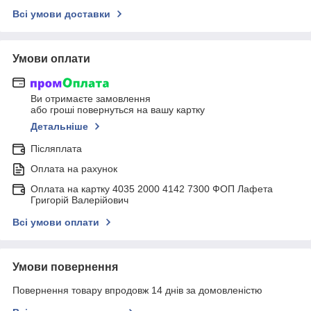
Всі умови доставки
Умови оплати
Ви отримаєте замовлення
або гроші повернуться на вашу картку
Детальніше
Післяплата
Оплата на рахунок
Оплата на картку 4035 2000 4142 7300 ФОП Лафета
Григорій Валерійович
Всі умови оплати
Умови повернення
Повернення товару впродовж 14 днів за домовленістю