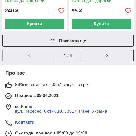
Готово до відправки
Готово до відправки
240
95
₴
₴
Купити
Купити
Показати ще
1
/ 8
Про нас
98% позитивних з 3357 відгуків за рік
Працює з 09.04.2021
м. Рівне
вул. Небесної Сотні, 10, 33017, Рівне, Україна
Контакти
Сьогодні працює з 09:00 до 19:00