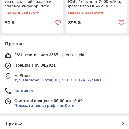
Універсальний розсіювач
RGB, 1/4 магніт, 2000 мА·год,
спалаху, дифузор Pixco
фотосвітло ULANZI VL49
Немає в наявності
Немає в наявності
50
895
₴
₴
Про нас
98% позитивних з 3365 відгуків за рік
Працює з 09.04.2021
м. Рівне
вул. Небесної Сотні, 10, 33017, Рівне, Україна
Контакти
Сьогодні працює з 09:00 до 19:00
Показати весь графік роботи
Про нас